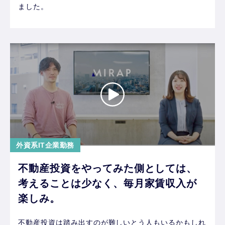
ました。
外資系IT企業勤務
不動産投資をやってみた側としては、
考えることは少なく、毎月家賃収入が
楽しみ。
不動産投資は踏み出すのが難しいとう人もいるかもしれ