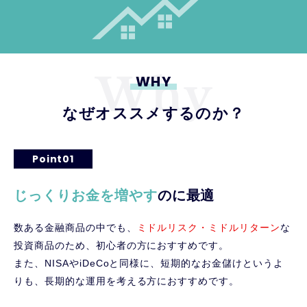
WHY
なぜオススメするのか？
Point01
じっくりお金を増やす
のに最適
数ある金融商品の中でも、
ミドルリスク・ミドルリターン
な
投資商品のため、初心者の方におすすめです。
また、NISAやiDeCoと同様に、短期的なお金儲けというよ
りも、長期的な運用を考える方におすすめです。