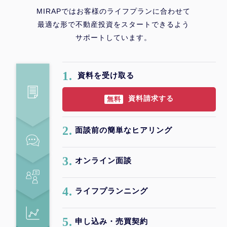
MIRAPではお客様のライフプランに合わせて
最適な形で不動産投資をスタートできるよう
サポートしています。
1.
資料を受け取る
資料請求する
無料
2.
面談前の簡単なヒアリング
3.
オンライン面談
4.
ライフプランニング
5.
申し込み・売買契約