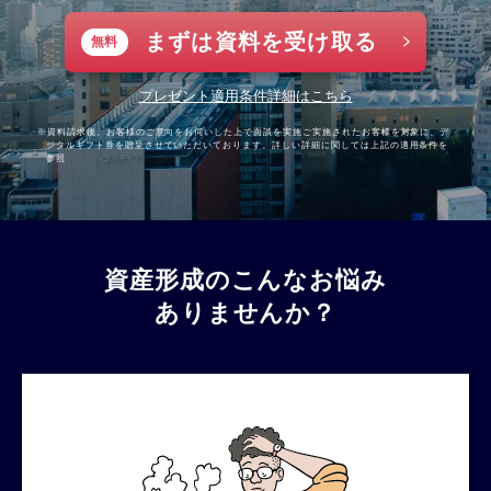
まずは資料を受け取る
無料
プレゼント適用条件詳細はこちら
※資料請求後、お客様のご意向をお伺いした上で面談を実施ご実施されたお客様を対象に、デ
ジタルギフト券を贈呈させていただいております。詳しい詳細に関しては上記の適用条件を
参照
資産形成のこんなお悩み
ありませんか？