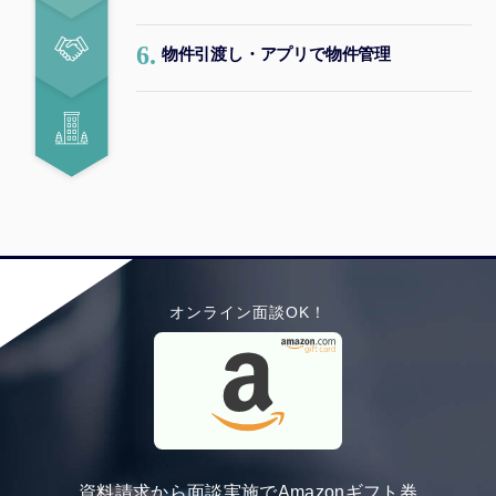
6.
物件引渡し・アプリで物件管理
オンライン面談OK！
資料請求から面談実施でAmazonギフト券