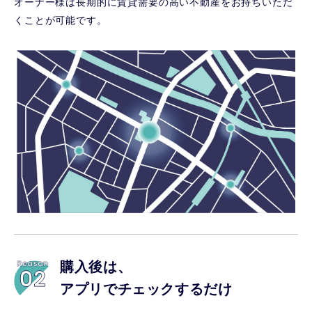
オーナー様は長期的に賃貸需要の高い不動産をお持ちいただ
くことが可能です。
購入後は、
アプリでチェックするだけ