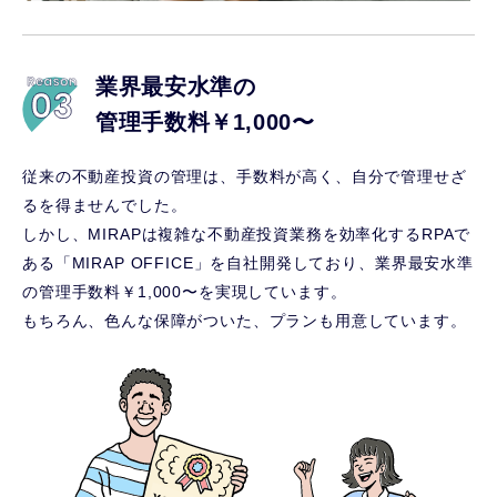
業界最安水準の
管理手数料￥1,000〜
従来の不動産投資の管理は、手数料が高く、自分で管理せざ
るを得ませんでした。
しかし、MIRAPは複雑な不動産投資業務を効率化するRPAで
ある「MIRAP OFFICE」を自社開発しており、業界最安水準
の管理手数料￥1,000〜を実現しています。
もちろん、色んな保障がついた、プランも用意しています。