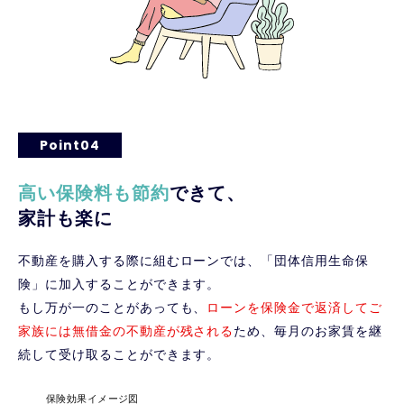
Point04
高い保険料も節約
できて、
家計も楽に
不動産を購入する際に組むローンでは、「団体信用生命保
険」に加入することができます。
もし万が一のことがあっても、
ローンを保険金で返済してご
家族には無借金の不動産が残される
ため、毎月のお家賃を継
続して受け取ることができます。