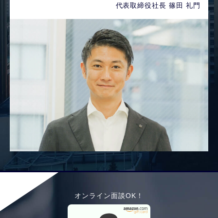
代表取締役社長 篠田 礼門
オンライン面談OK！