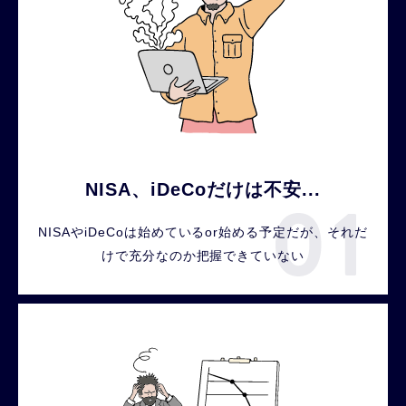
NISA、iDeCoだけは不安...
NISAやiDeCoは始めているor始める予定だが、それだ
けで充分なのか把握できていない