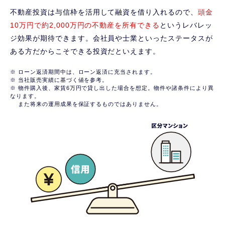
不動産投資は与信枠を活用して融資を借り入れるので、
頭金
10万円で約2,000万円の不動産を所有できる
というレバレッ
ジ効果が期待できます。会社員や士業といったステータスが
ある方だからこそできる投資だといえます。
※ ローン返済期間中は、ローン返済に充当されます。
※ 当社販売実績に基づく値を参考。
※ 物件購入後、家賃6万円で貸し出した場合を想定。物件や諸条件により異
なります。
また将来の運用成果を保証するものではありません。