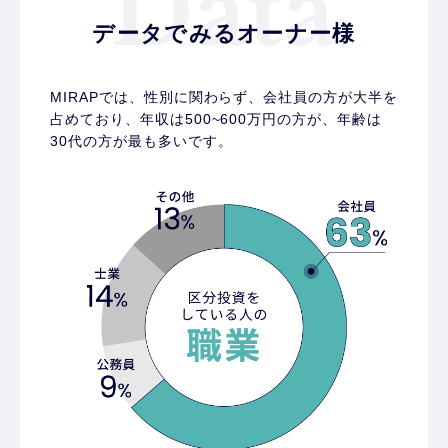
データでみるオーナー様
MIRAPでは、性別に関わらず、会社員の方が大半を
占めており、
年収は500~600万円の方が、年齢は
30代の方が最も多いです。