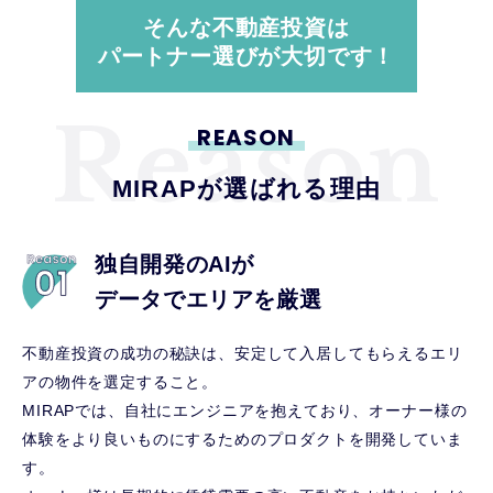
そんな不動産投資は
パートナー選びが大切です！
REASON
MIRAPが選ばれる理由
独自開発のAIが
データでエリアを厳選
不動産投資の成功の秘訣は、安定して入居してもらえるエリ
アの物件を選定すること。
MIRAPでは、自社にエンジニアを抱えており、オーナー様の
体験をより良いものにするためのプロダクトを開発していま
す。