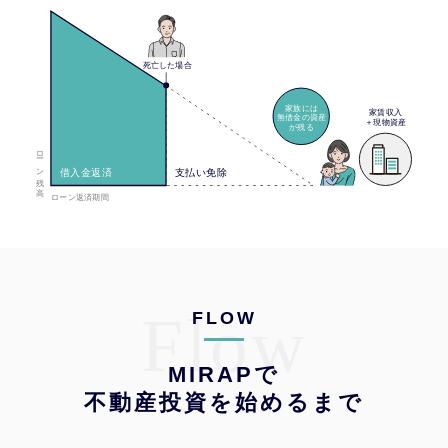
Flow
FLOW
MIRAPで
不動産投資を始めるまで