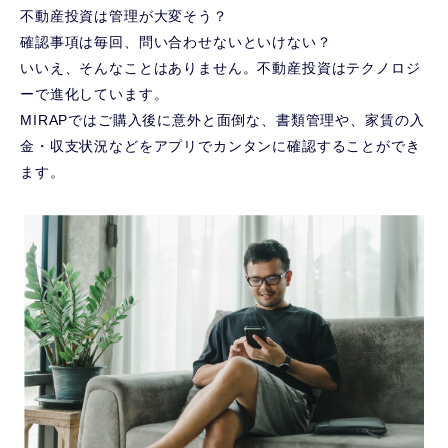
不動産投資は管理が大変そう？
確認事項は毎回、問い合わせないといけない？
いいえ、そんなことはありません。不動産投資はテクノロジ
ーで進化しています。
MIRAPではご購入後に意外と面倒な、書類管理や、家賃の入
金・収支状況などをアプリでカンタンに確認することができ
ます。