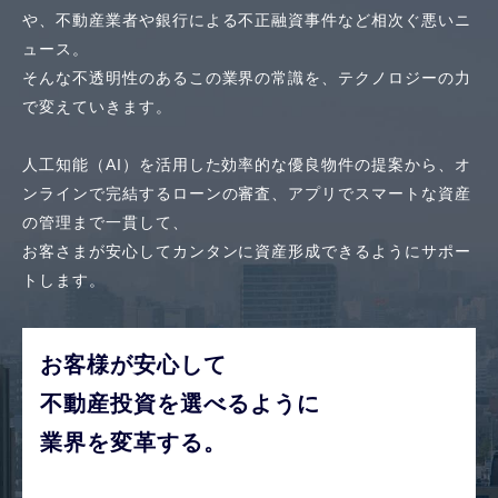
や、
不動産業者や銀行による不正融資事件など相次ぐ悪いニ
ュース。
そんな不透明性のあるこの業界の常識を、テクノロジーの力
で変えていきます。
人工知能（AI）を活用した効率的な優良物件の提案から、
オ
ンラインで完結するローンの審査、アプリでスマートな資産
の管理まで一貫して、
お客さまが安心してカンタンに資産形成できるようにサポー
トします。
お客様が安心して
不動産投資を選べるように
業界を変革する。