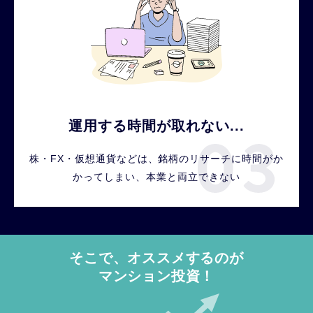
運用する時間が取れない...
株・FX・仮想通貨などは、銘柄のリサーチに時間がか
かってしまい、本業と両立できない
そこで、オススメするのが
マンション投資！