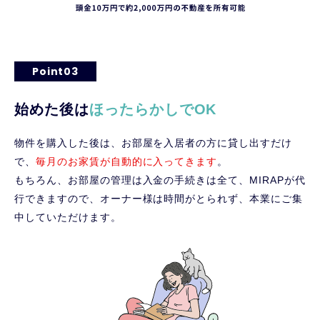
Point03
始めた後は
ほったらかしでOK
物件を購入した後は、お部屋を入居者の方に貸し出すだけ
で、
毎月のお家賃が自動的に入ってきます
。
もちろん、お部屋の管理は入金の手続きは全て、MIRAPが代
行できますので、オーナー様は時間がとられず、本業にご集
中していただけます。