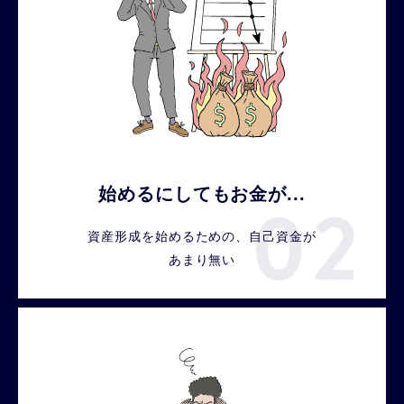
始めるにしてもお金が...
資産形成を始めるための、自己資金が
あまり無い