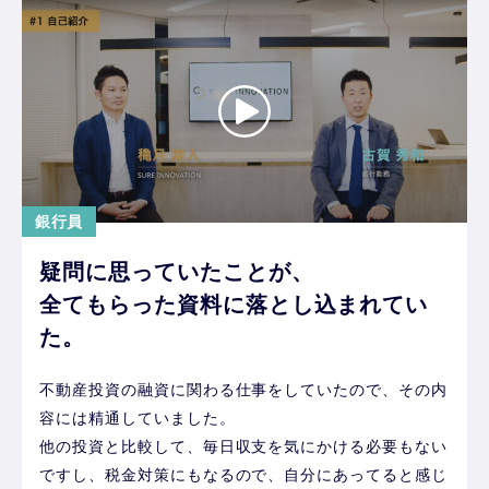
銀行員
疑問に思っていたことが、
全てもらった資料に落とし込まれてい
た。
不動産投資の融資に関わる仕事をしていたので、その内
容には精通していました。
他の投資と比較して、毎日収支を気にかける必要もない
ですし、税金対策にもなるので、自分にあってると感じ