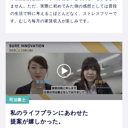
ません。ただ、実際に初めてみた側の感想としては普段
の生活で特に考えるこほとんどなく、ストレスフリーで
す。むしろ毎月の家賃収入が楽しみです。
司法書士
私のライフプランにあわせた
提案が嬉しかった。