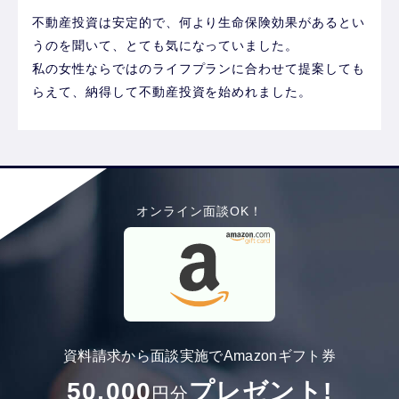
不動産投資は安定的で、何より生命保険効果があるとい
うのを聞いて、とても気になっていました。
私の女性ならではのライフプランに合わせて提案しても
らえて、納得して不動産投資を始めれました。
オンライン面談OK！
資料請求から面談実施でAmazonギフト券
50,000
プレゼント!
円分