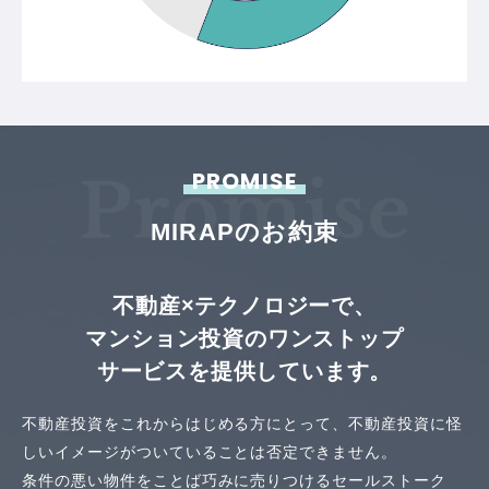
PROMISE
MIRAPのお約束
不動産×テクノロジーで、
マンション投資のワンストップ
サービスを提供しています。
不動産投資をこれからはじめる方にとって、
不動産投資に怪
しいイメージがついていることは否定できません。
条件の悪い物件をことば巧みに売りつけるセールストーク