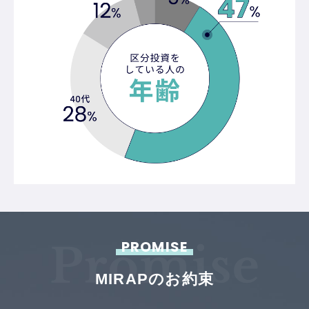
PROMISE
MIRAPのお約束