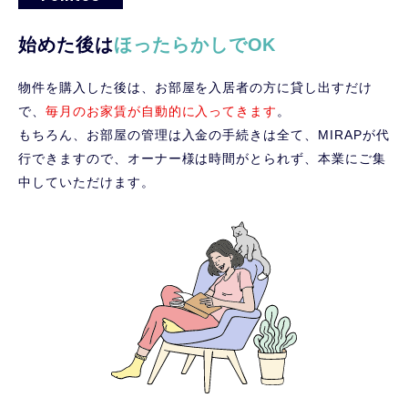
始めた後は
ほったらかしでOK
物件を購入した後は、お部屋を入居者の方に貸し出すだけ
で、
毎月のお家賃が自動的に入ってきます
。
もちろん、お部屋の管理は入金の手続きは全て、MIRAPが代
行できますので、オーナー様は時間がとられず、本業にご集
中していただけます。