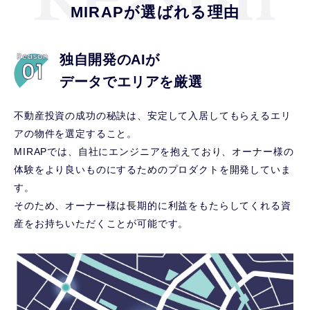
MIRAPが選ばれる理由
独自開発のAIが
データでエリアを厳選
不動産投資の成功の秘訣は、安定して入居してもらえるエリ
アの物件を選定すること。
MIRAPでは、自社にエンジニアを抱えており、オーナー様の
体験をより良いものにするためのプロダクトを開発していま
す。
そのため、オーナー様は長期的に利益をもたらしてくれる資
産をお持ちいただくことが可能です。