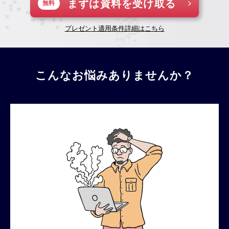
まずは資料を受け取る
無料
プレゼント適用条件詳細はこちら
こんなお悩みありませんか？