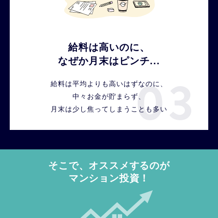
給料は高いのに、
なぜか月末はピンチ...
給料は平均よりも高いはずなのに、
中々お金が貯まらず、
月末は少し焦ってしまうことも多い
そこで、オススメするのが
マンション投資！