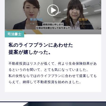
司法書士
私のライフプランにあわせた
提案が嬉しかった。
不動産投資はリスクが低くて、何より生命保険効果があ
るというのを聞いて、とても気になっていました。
私の女性ならではのライフプランに合わせて提案しても
らえて、納得して不動産投資を始めれました。