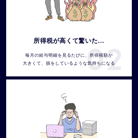
所得税が高くて驚いた...
毎月の給与明細を見るたびに、所得税額が
大きくて、損をしているような気持ちになる