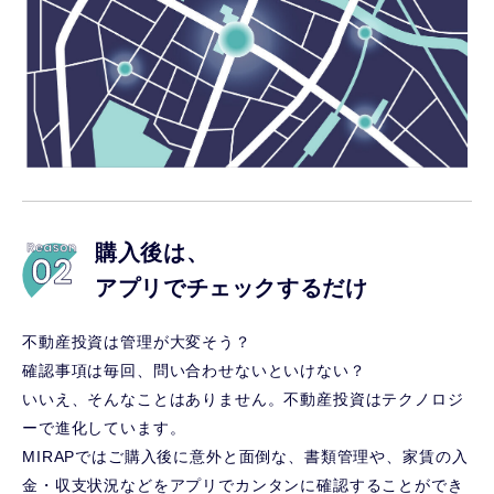
購入後は、
アプリでチェックするだけ
不動産投資は管理が大変そう？
確認事項は毎回、問い合わせないといけない？
いいえ、そんなことはありません。不動産投資はテクノロジ
ーで進化しています。
MIRAPではご購入後に意外と面倒な、書類管理や、家賃の入
金・収支状況などをアプリでカンタンに確認することができ