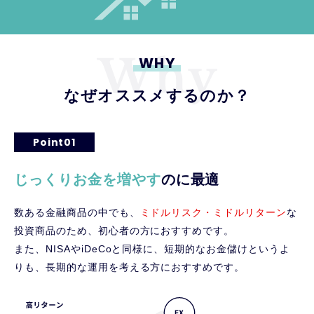
WHY
なぜオススメするのか？
Point01
じっくりお金を増やす
のに最適
数ある金融商品の中でも、
ミドルリスク・ミドルリターン
な
投資商品のため、初心者の方におすすめです。
また、NISAやiDeCoと同様に、短期的なお金儲けというよ
りも、長期的な運用を考える方におすすめです。