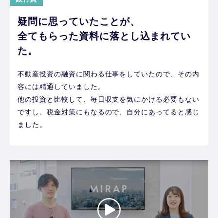
疑問に思っていたことが、
全てもらった資料に落とし込まれてい
た。
不動産投資の融資に関わる仕事をしていたので、その内
容には精通していました。
他の投資と比較して、毎日収支を気にかける必要もない
ですし、税金対策にもなるので、自分にあってると感じ
ました。