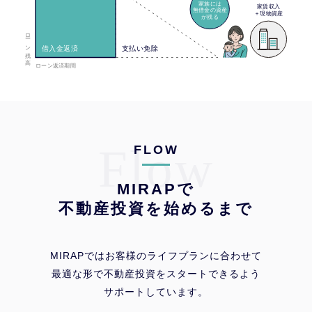
Flow
FLOW
MIRAPで
不動産投資を始めるまで
MIRAPではお客様のライフプランに合わせて
最適な形で不動産投資をスタートできるよう
サポートしています。