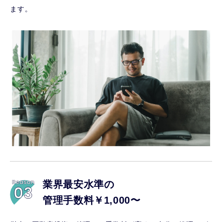
ます。
業界最安水準の
管理手数料￥1,000〜