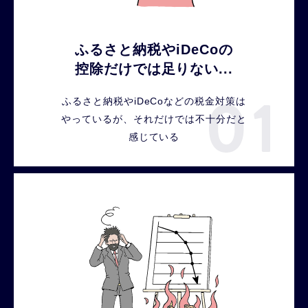
ふるさと納税やiDeCoの
控除だけでは足りない...
ふるさと納税やiDeCoなどの税金対策は
やっているが、それだけでは不十分だと
感じている