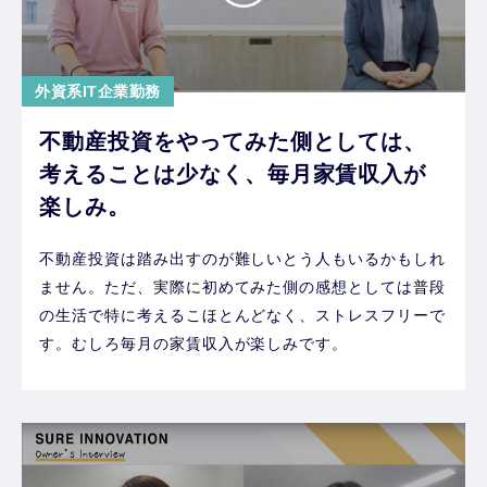
外資系IT企業勤務
不動産投資をやってみた側としては、
考えることは少なく、毎月家賃収入が
楽しみ。
不動産投資は踏み出すのが難しいとう人もいるかもしれ
ません。ただ、実際に初めてみた側の感想としては普段
の生活で特に考えるこほとんどなく、ストレスフリーで
す。むしろ毎月の家賃収入が楽しみです。