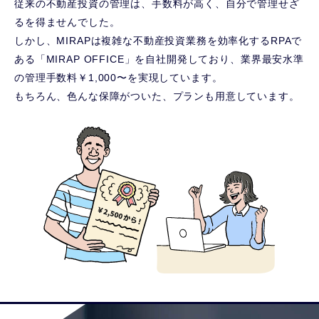
従来の不動産投資の管理は、手数料が高く、自分で管理せざ
るを得ませんでした。
しかし、MIRAPは複雑な不動産投資業務を効率化するRPAで
ある「MIRAP OFFICE」を自社開発しており、業界最安水準
の管理手数料￥1,000〜を実現しています。
もちろん、色んな保障がついた、プランも用意しています。