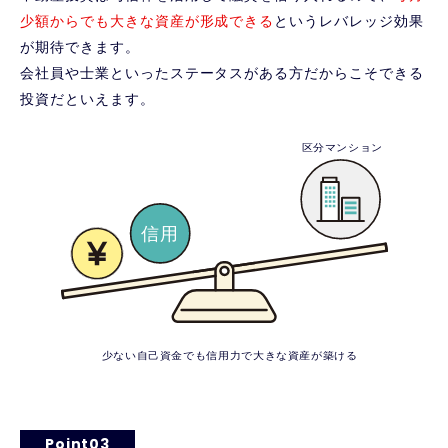
少額からでも大きな資産が形成できる
というレバレッジ効果
が期待できます。
会社員や士業といったステータスがある方だからこそできる
投資だといえます。
Point03