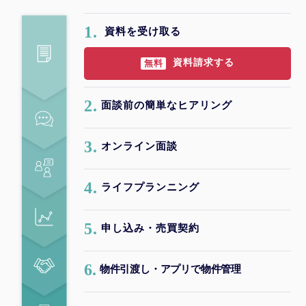
1.
資料を受け取る
資料請求する
無料
2.
面談前の簡単なヒアリング
3.
オンライン面談
4.
ライフプランニング
5.
申し込み・売買契約
6.
物件引渡し・アプリで物件管理