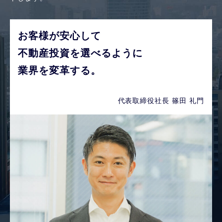
お客様が安心して
不動産投資を選べるように
業界を変革する。
代表取締役社長 篠田 礼門