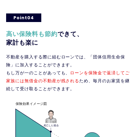
Point04
高い保険料も節約
できて、
家計も楽に
不動産を購入する際に組むローンでは、「団体信用生命保
険」に加入することができます。
もし万が一のことがあっても、
ローンを保険金で返済してご
家族には無借金の不動産が残される
ため、毎月のお家賃を継
続して受け取ることができます。