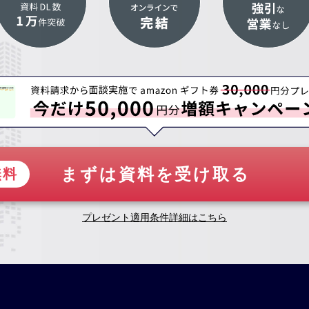
まずは資料を受け取る
無料
プレゼント適用条件詳細はこちら