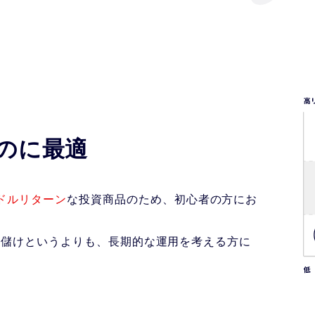
のに最適
ドルリターン
な投資商品のため、初心者の方にお
お金儲けというよりも、長期的な運用を考える方に