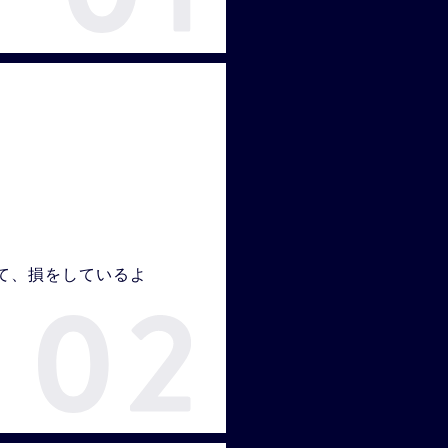
て、損をしているよ