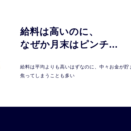
給料は高いのに、
なぜか月末はピンチ...
給料は平均よりも高いはずなのに、
中々お金が貯
焦ってしまうことも多い