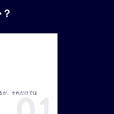
か？
るが、それだけでは