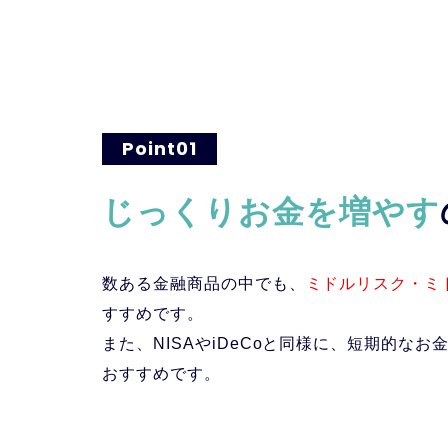
Point01
じっくりお金を増やす
数ある金融商品の中でも、
ミドルリスク・ミ
すすめです。
また、NISAやiDeCoと同様に、短期的な
おすすめです。