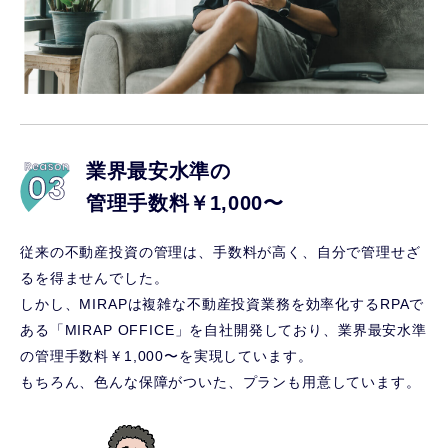
業界最安水準の
管理手数料￥1,000〜
従来の不動産投資の管理は、手数料が高く、自分で管理せざ
るを得ませんでした。
しかし、MIRAPは複雑な不動産投資業務を効率化するRPAで
ある「MIRAP OFFICE」を自社開発しており、業界最安水準
の管理手数料￥1,000〜を実現しています。
もちろん、色んな保障がついた、プランも用意しています。