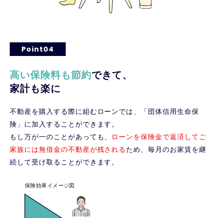
Point04
高い保険料も節約
できて、
家計も楽に
不動産を購入する際に組むローンでは、「団体信用生命保
険」に加入することができます。
もし万が一のことがあっても、
ローンを保険金で返済してご
家族には無借金の不動産が残される
ため、毎月のお家賃を継
続して受け取ることができます。