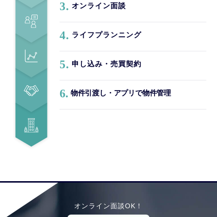
3.
オンライン面談
4.
ライフプランニング
5.
申し込み・売買契約
6.
物件引渡し・アプリで物件管理
オンライン面談OK！