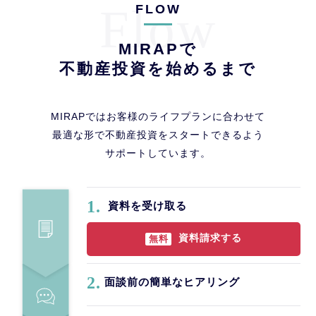
Flow
FLOW
MIRAPで
不動産投資を始めるまで
MIRAPではお客様のライフプランに合わせて
最適な形で不動産投資をスタートできるよう
サポートしています。
1.
資料を受け取る
資料請求する
無料
2.
面談前の簡単なヒアリング