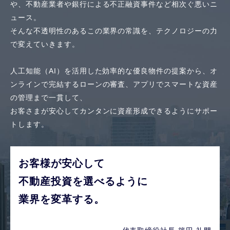
や、
不動産業者や銀行による不正融資事件など相次ぐ悪いニ
ュース。
そんな不透明性のあるこの業界の常識を、テクノロジーの力
で変えていきます。
人工知能（AI）を活用した効率的な優良物件の提案から、
オ
ンラインで完結するローンの審査、アプリでスマートな資産
の管理まで一貫して、
お客さまが安心してカンタンに資産形成できるようにサポー
トします。
お客様が安心して
不動産投資を選べるように
業界を変革する。