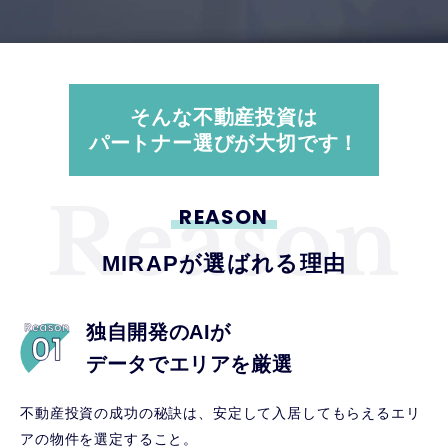
そんな不動産投資は
パートナー選びが大切です！
REASON
MIRAPが選ばれる理由
独自開発のAIが
データでエリアを厳選
不動産投資の成功の秘訣は、安定して入居してもらえるエリ
アの物件を選定すること。