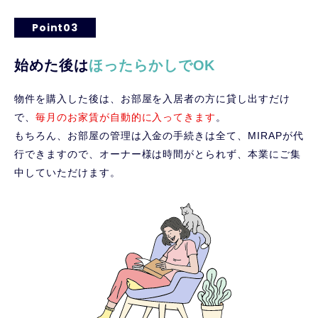
Point03
始めた後は
ほったらかしでOK
物件を購入した後は、お部屋を入居者の方に貸し出すだけ
で、
毎月のお家賃が自動的に入ってきます
。
もちろん、お部屋の管理は入金の手続きは全て、MIRAPが代
行できますので、オーナー様は時間がとられず、本業にご集
中していただけます。