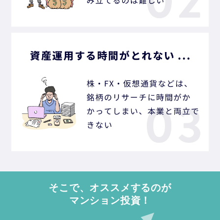
そこで、オススメするのが
マンション投資！