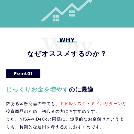
WHY
なぜオススメするのか？
Point01
じっくりお金を増やす
のに最適
数ある金融商品の中でも、
ミドルリスク・ミドルリターン
な
投資商品のため、初心者の方におすすめです。
また、NISAやiDeCoと同様に、短期的なお金儲けというよ
りも、長期的な運用を考える方におすすめです。