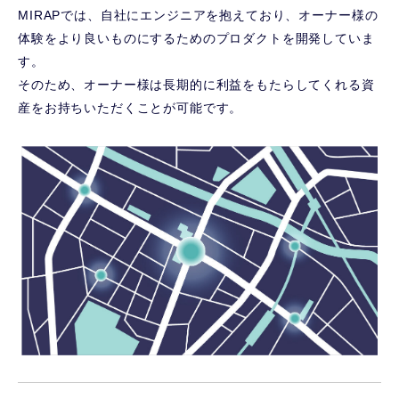
MIRAPでは、自社にエンジニアを抱えており、オーナー様の
体験をより良いものにするためのプロダクトを開発していま
す。
そのため、オーナー様は長期的に利益をもたらしてくれる資
産をお持ちいただくことが可能です。