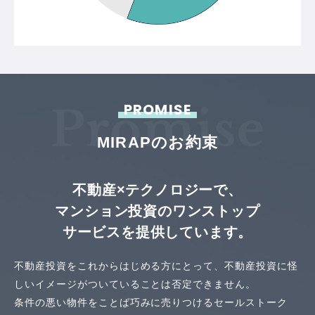
PROMISE
MIRAPのお約束
不動産×テクノロジーで、
マンション投資のワンストップ
サービスを提供しています。
不動産投資をこれからはじめる方にとって、
不動産投資に怪
しいイメージがついていることは否定できません。
条件の悪い物件をことば巧みに売りつけるセールストーク