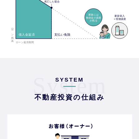
System
SYSTEM
不動産投資の仕組み