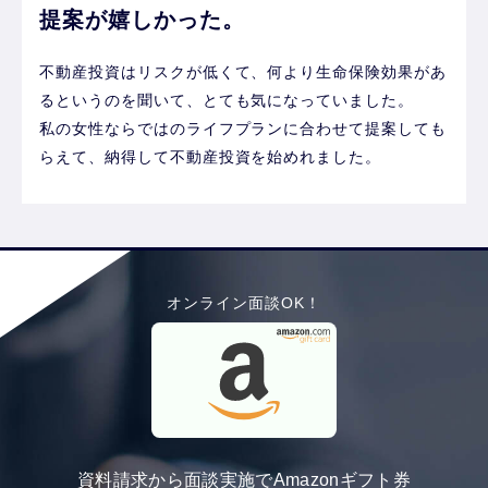
提案が嬉しかった。
不動産投資はリスクが低くて、何より生命保険効果があ
るというのを聞いて、とても気になっていました。
私の女性ならではのライフプランに合わせて提案しても
らえて、納得して不動産投資を始めれました。
オンライン面談OK！
資料請求から面談実施でAmazonギフト券