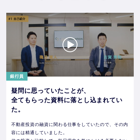
銀行員
疑問に思っていたことが、
全てもらった資料に落とし込まれてい
た。
不動産投資の融資に関わる仕事をしていたので、その内
容には精通していました。