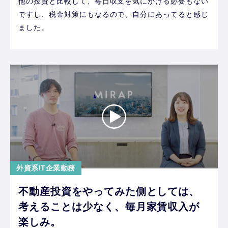
他の投資と比較して、毎日収支を気にかける必要もない
ですし、税金対策にもなるので、自分にあってると感じ
ました。
外資系IT企業勤務
不動産投資をやってみた側としては、
考えることは少なく、毎月家賃収入が
楽しみ。