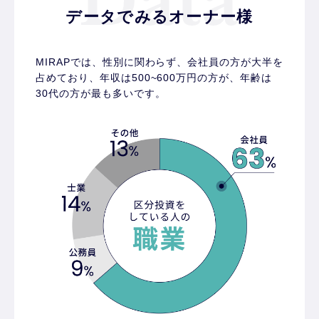
データでみるオーナー様
MIRAPでは、性別に関わらず、会社員の方が大半を
占めており、
年収は500~600万円の方が、年齢は
30代の方が最も多いです。