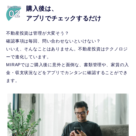
購入後は、
アプリでチェックするだけ
不動産投資は管理が大変そう？
確認事項は毎回、問い合わせないといけない？
いいえ、そんなことはありません。不動産投資はテクノロジ
ーで進化しています。
MIRAPではご購入後に意外と面倒な、書類管理や、家賃の入
金・収支状況などをアプリでカンタンに確認することができ
ます。