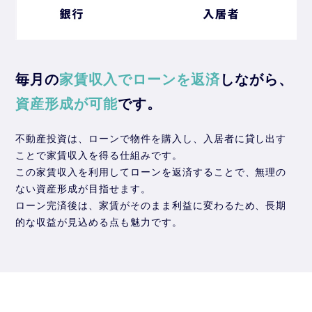
毎月の
家賃収入でローンを返済
しながら、
資産形成が可能
です。
不動産投資は、ローンで物件を購入し、入居者に貸し出す
ことで家賃収入を得る仕組みです。
この家賃収入を利用してローンを返済することで、無理の
ない資産形成が目指せます。
ローン完済後は、家賃がそのまま利益に変わるため、長期
的な収益が見込める点も魅力です。