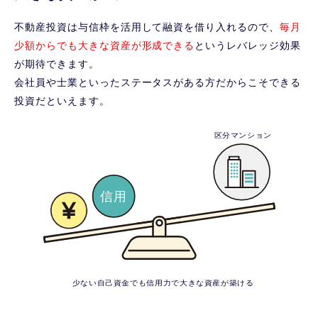
不動産投資は与信枠を活用して融資を借り入れるので、
毎月
少額からでも大きな資産が形成できる
というレバレッジ効果
が期待できます。
会社員や士業といったステータスがある方だからこそできる
投資だといえます。