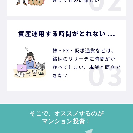
そこで、オススメするのが
マンション投資！