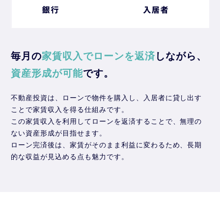
毎月の
家賃収入でローンを返済
しながら、
資産形成が可能
です。
不動産投資は、ローンで物件を購入し、入居者に貸し出す
ことで家賃収入を得る仕組みです。
この家賃収入を利用してローンを返済することで、無理の
ない資産形成が目指せます。
ローン完済後は、家賃がそのまま利益に変わるため、長期
的な収益が見込める点も魅力です。