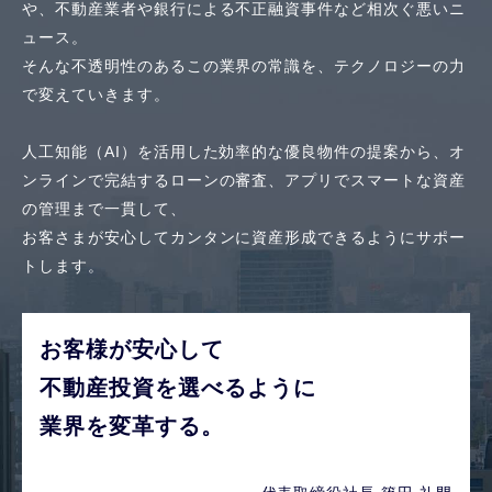
や、
不動産業者や銀行による不正融資事件など相次ぐ悪いニ
ュース。
そんな不透明性のあるこの業界の常識を、テクノロジーの力
で変えていきます。
人工知能（AI）を活用した効率的な優良物件の提案から、
オ
ンラインで完結するローンの審査、アプリでスマートな資産
の管理まで一貫して、
お客さまが安心してカンタンに資産形成できるようにサポー
トします。
お客様が安心して
不動産投資を選べるように
業界を変革する。