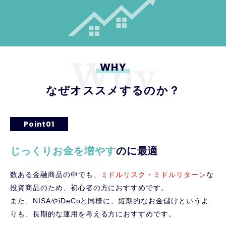
WHY
なぜオススメするのか？
Point01
じっくりお金を増やす
のに最適
数ある金融商品の中でも、
ミドルリスク・ミドルリターン
な
投資商品のため、初心者の方におすすめです。
また、NISAやiDeCoと同様に、短期的なお金儲けというよ
りも、長期的な運用を考える方におすすめです。