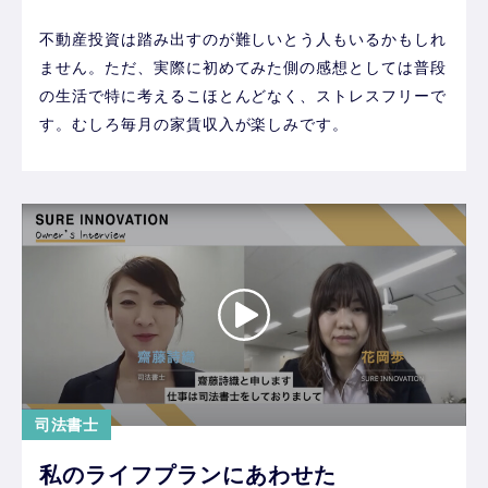
不動産投資は踏み出すのが難しいとう人もいるかもしれ
ません。ただ、実際に初めてみた側の感想としては普段
の生活で特に考えるこほとんどなく、ストレスフリーで
す。むしろ毎月の家賃収入が楽しみです。
司法書士
私のライフプランにあわせた