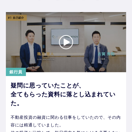
銀行員
疑問に思っていたことが、
全てもらった資料に落とし込まれてい
た。
不動産投資の融資に関わる仕事をしていたので、その内
容には精通していました。