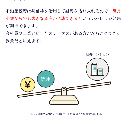
不動産投資は与信枠を活用して融資を借り入れるので、
毎月
少額からでも大きな資産が形成できる
というレバレッジ効果
が期待できます。
会社員や士業といったステータスがある方だからこそできる
投資だといえます。