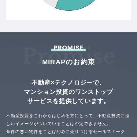
PROMISE
MIRAPのお約束
不動産×テクノロジーで、
マンション投資のワンストップ
サービスを提供しています。
不動産投資をこれからはじめる方にとって、
不動産投資に怪
しいイメージがついていることは否定できません。
条件の悪い物件をことば巧みに売りつけるセールストーク