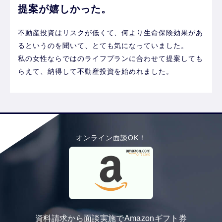
提案が嬉しかった。
不動産投資はリスクが低くて、何より生命保険効果があ
るというのを聞いて、とても気になっていました。
私の女性ならではのライフプランに合わせて提案しても
らえて、納得して不動産投資を始めれました。
オンライン面談OK！
資料請求から面談実施でAmazonギフト券