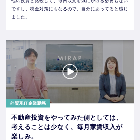
他の投資と比較して、毎日収支を気にかける必要もない
ですし、税金対策にもなるので、自分にあってると感じ
ました。
外資系IT企業勤務
不動産投資をやってみた側としては、
考えることは少なく、毎月家賃収入が
楽しみ。