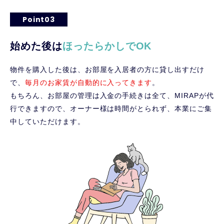
Point03
始めた後は
ほったらかしでOK
物件を購入した後は、お部屋を入居者の方に貸し出すだけ
で、
毎月のお家賃が自動的に入ってきます
。
もちろん、お部屋の管理は入金の手続きは全て、MIRAPが代
行できますので、オーナー様は時間がとられず、本業にご集
中していただけます。