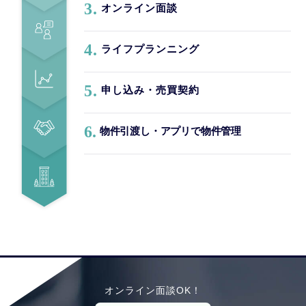
3.
オンライン面談
4.
ライフプランニング
5.
申し込み・売買契約
6.
物件引渡し・アプリで物件管理
オンライン面談OK！