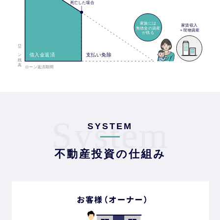
System
SYSTEM
不動産投資の仕組み