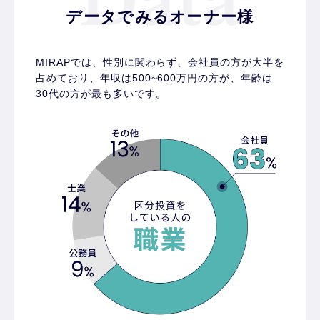
データでみるオーナー様
MIRAPでは、性別に関わらず、会社員の方が大半を
占めており、
年収は500~600万円の方が、年齢は
30代の方が最も多いです。