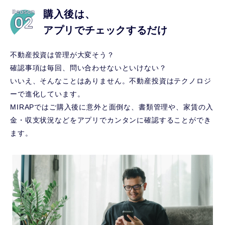
購入後は、
アプリでチェックするだけ
不動産投資は管理が大変そう？
確認事項は毎回、問い合わせないといけない？
いいえ、そんなことはありません。不動産投資はテクノロジ
ーで進化しています。
MIRAPではご購入後に意外と面倒な、書類管理や、家賃の入
金・収支状況などをアプリでカンタンに確認することができ
ます。