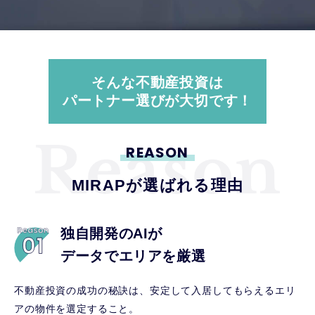
そんな不動産投資は
パートナー選びが大切です！
REASON
MIRAPが選ばれる理由
独自開発のAIが
データでエリアを厳選
不動産投資の成功の秘訣は、安定して入居してもらえるエリ
アの物件を選定すること。