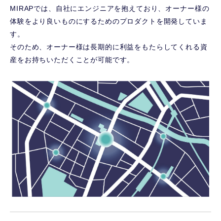
MIRAPでは、自社にエンジニアを抱えており、オーナー様の
体験をより良いものにするためのプロダクトを開発していま
す。
そのため、オーナー様は長期的に利益をもたらしてくれる資
産をお持ちいただくことが可能です。