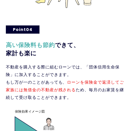
Point04
高い保険料も節約
できて、
家計も楽に
不動産を購入する際に組むローンでは、「団体信用生命保
険」に加入することができます。
もし万が一のことがあっても、
ローンを保険金で返済してご
家族には無借金の不動産が残される
ため、毎月のお家賃を継
続して受け取ることができます。