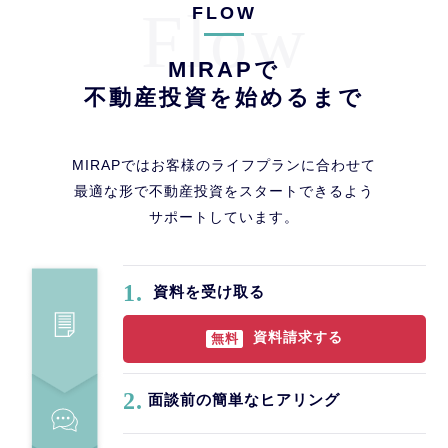
Flow
FLOW
MIRAPで
不動産投資を始めるまで
MIRAPではお客様のライフプランに合わせて
最適な形で不動産投資をスタートできるよう
サポートしています。
1.
資料を受け取る
資料請求する
無料
2.
面談前の簡単なヒアリング