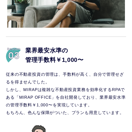
業界最安水準の
管理手数料￥1,000〜
従来の不動産投資の管理は、手数料が高く、自分で管理せざ
るを得ませんでした。
しかし、MIRAPは複雑な不動産投資業務を効率化するRPAで
ある「MIRAP OFFICE」を自社開発しており、業界最安水準
の管理手数料￥1,000〜を実現しています。
もちろん、色んな保障がついた、プランも用意しています。