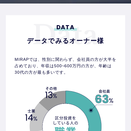
DATA
データでみるオーナー様
MIRAPでは、性別に関わらず、会社員の方が大半を
占めており、
年収は500~600万円の方が、年齢は
30代の方が最も多いです。