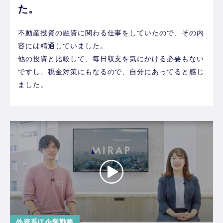
た。
不動産投資の融資に関わる仕事をしていたので、その内
容には精通していました。
他の投資と比較して、毎日収支を気にかける必要もない
ですし、税金対策にもなるので、自分にあってると感じ
ました。
外資系IT企業勤務