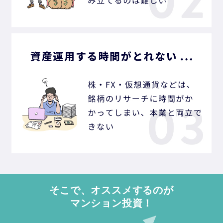
そこで、オススメするのが
マンション投資！