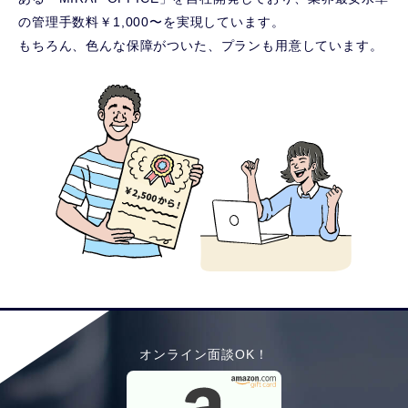
の管理手数料￥1,000〜を実現しています。
もちろん、色んな保障がついた、プランも用意しています。
オンライン面談OK！