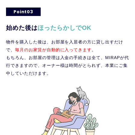
Point03
始めた後は
ほったらかしでOK
物件を購入した後は、お部屋を入居者の方に貸し出すだけ
で、
毎月のお家賃が自動的に入ってきます
。
もちろん、お部屋の管理は入金の手続きは全て、MIRAPが代
行できますので、オーナー様は時間がとられず、本業にご集
中していただけます。