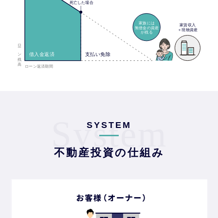
System
SYSTEM
不動産投資の仕組み