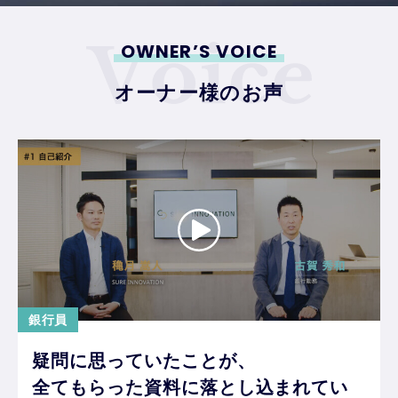
OWNER’S VOICE
オーナー様のお声
銀行員
疑問に思っていたことが、
全てもらった資料に落とし込まれてい