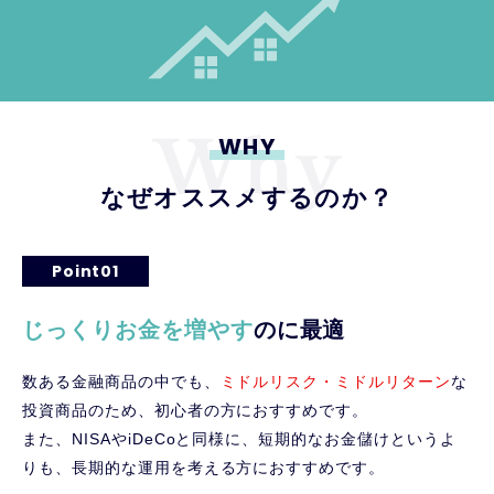
WHY
なぜオススメするのか？
Point01
じっくりお金を増やす
のに最適
数ある金融商品の中でも、
ミドルリスク・ミドルリターン
な
投資商品のため、初心者の方におすすめです。
また、NISAやiDeCoと同様に、短期的なお金儲けというよ
りも、長期的な運用を考える方におすすめです。