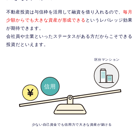
不動産投資は与信枠を活用して融資を借り入れるので、
毎月
少額からでも大きな資産が形成できる
というレバレッジ効果
が期待できます。
会社員や士業といったステータスがある方だからこそできる
投資だといえます。