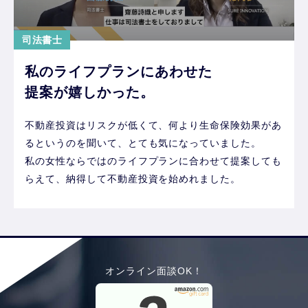
司法書士
私のライフプランにあわせた
提案が嬉しかった。
不動産投資はリスクが低くて、何より生命保険効果があ
るというのを聞いて、とても気になっていました。
私の女性ならではのライフプランに合わせて提案しても
らえて、納得して不動産投資を始めれました。
オンライン面談OK！