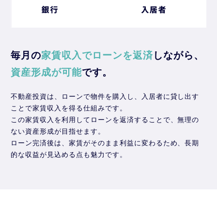
毎月の
家賃収入でローンを返済
しながら、
資産形成が可能
です。
不動産投資は、ローンで物件を購入し、入居者に貸し出す
ことで家賃収入を得る仕組みです。
この家賃収入を利用してローンを返済することで、無理の
ない資産形成が目指せます。
ローン完済後は、家賃がそのまま利益に変わるため、長期
的な収益が見込める点も魅力です。