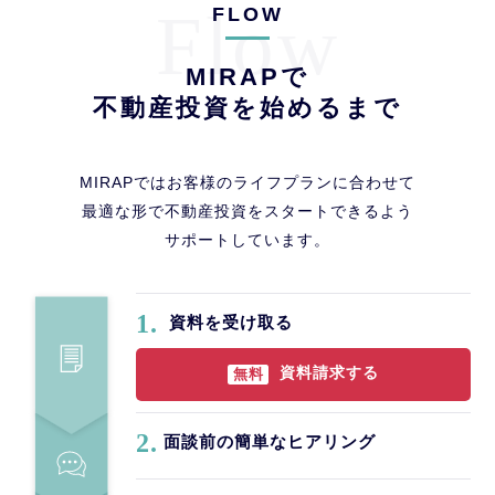
Flow
FLOW
MIRAPで
不動産投資を始めるまで
MIRAPではお客様のライフプランに合わせて
最適な形で不動産投資をスタートできるよう
サポートしています。
1.
資料を受け取る
資料請求する
無料
2.
面談前の簡単なヒアリング