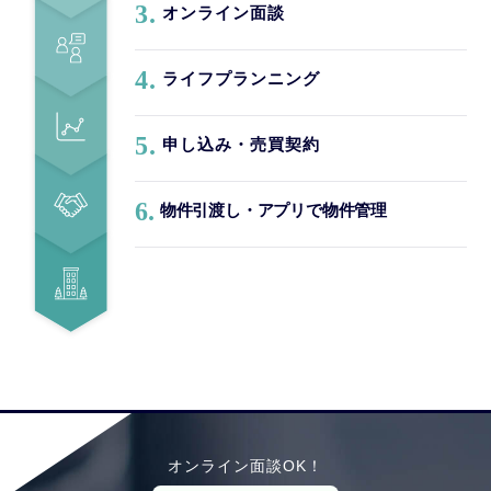
3.
オンライン面談
4.
ライフプランニング
5.
申し込み・売買契約
6.
物件引渡し・アプリで物件管理
オンライン面談OK！