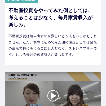
不動産投資をやってみた側としては、
考えることは少なく、毎月家賃収入が
楽しみ。
不動産投資は踏み出すのが難しいとう人もいるかもしれ
ません。ただ、実際に初めてみた側の感想としては普段
の生活で特に考えるこほとんどなく、ストレスフリーで
す。むしろ毎月の家賃収入が楽しみです。