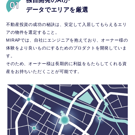
独自開発のAIが
データでエリアを厳選
不動産投資の成功の秘訣は、安定して入居してもらえるエリ
アの物件を選定すること。
MIRAPでは、自社にエンジニアを抱えており、オーナー様の
体験をより良いものにするためのプロダクトを開発していま
す。
そのため、オーナー様は長期的に利益をもたらしてくれる資
産をお持ちいただくことが可能です。