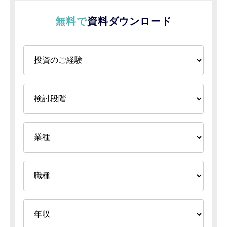
無料で
資料ダウンロード