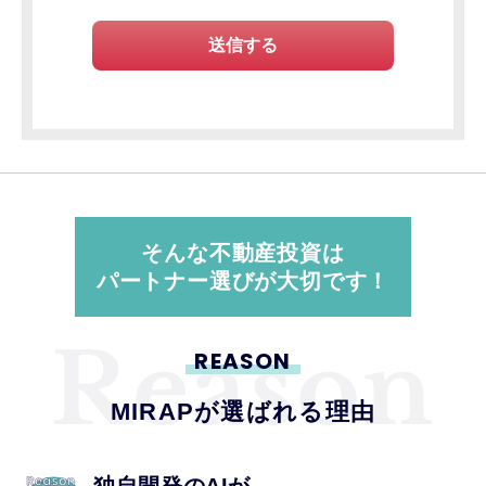
そんな不動産投資は
パートナー選びが大切です！
REASON
MIRAPが選ばれる理由