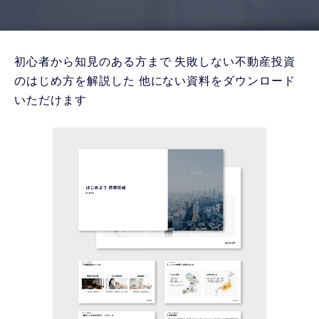
初心者から知見のある方まで
失敗しない不動産投資
のはじめ方を解説した
他にない資料をダウンロード
いただけます