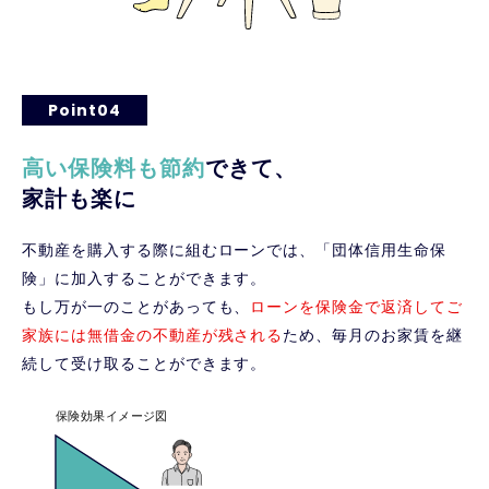
Point04
高い保険料も節約
できて、
家計も楽に
不動産を購入する際に組むローンでは、「団体信用生命保
険」に加入することができます。
もし万が一のことがあっても、
ローンを保険金で返済してご
家族には無借金の不動産が残される
ため、毎月のお家賃を継
続して受け取ることができます。