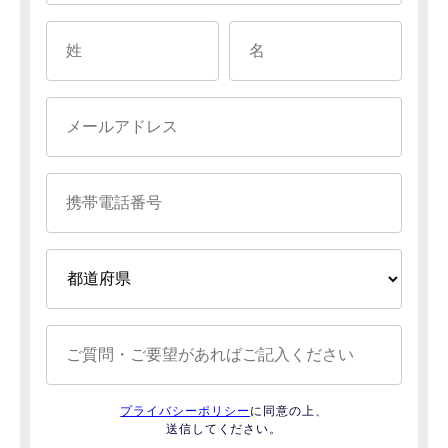
プライバシーポリシー
に同意の上、
送信してください。