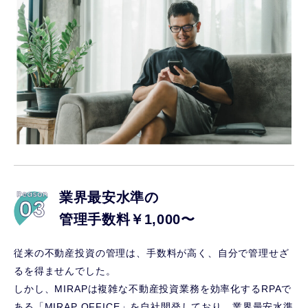
業界最安水準の
管理手数料￥1,000〜
従来の不動産投資の管理は、手数料が高く、自分で管理せざ
るを得ませんでした。
しかし、MIRAPは複雑な不動産投資業務を効率化するRPAで
ある「MIRAP OFFICE」を自社開発しており、業界最安水準