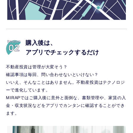
購入後は、
アプリでチェックするだけ
不動産投資は管理が大変そう？
確認事項は毎回、問い合わせないといけない？
いいえ、そんなことはありません。不動産投資はテクノロジ
ーで進化しています。
MIRAPではご購入後に意外と面倒な、書類管理や、家賃の入
金・収支状況などをアプリでカンタンに確認することができ
ます。