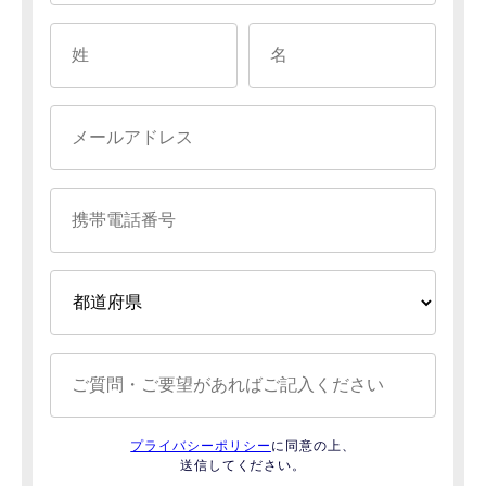
プライバシーポリシー
に同意の上、
送信してください。