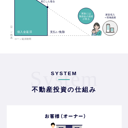
System
SYSTEM
不動産投資の仕組み