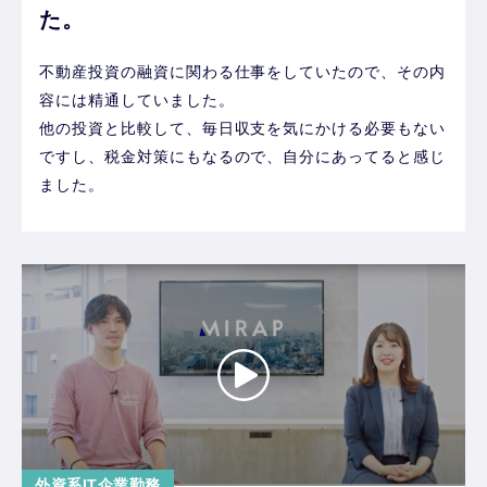
た。
不動産投資の融資に関わる仕事をしていたので、その内
容には精通していました。
他の投資と比較して、毎日収支を気にかける必要もない
ですし、税金対策にもなるので、自分にあってると感じ
ました。
外資系IT企業勤務