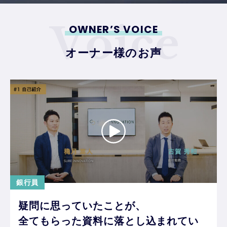
OWNER’S VOICE
オーナー様のお声
銀行員
疑問に思っていたことが、
全てもらった資料に落とし込まれてい