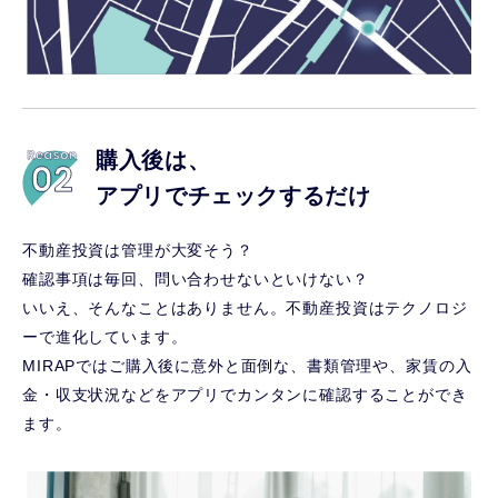
購入後は、
アプリでチェックするだけ
不動産投資は管理が大変そう？
確認事項は毎回、問い合わせないといけない？
いいえ、そんなことはありません。不動産投資はテクノロジ
ーで進化しています。
MIRAPではご購入後に意外と面倒な、書類管理や、家賃の入
金・収支状況などをアプリでカンタンに確認することができ
ます。