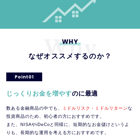
WHY
なぜオススメするのか？
Point01
じっくりお金を増やす
のに最適
数ある金融商品の中でも、
ミドルリスク・ミドルリターン
な
投資商品のため、初心者の方におすすめです。
また、NISAやiDeCoと同様に、短期的なお金儲けというよ
りも、長期的な運用を考える方におすすめです。