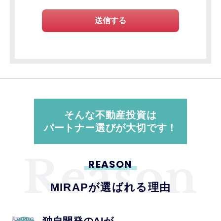
そんな不動産投資は
パートナー選びが大切です！
REASON
MIRAPが選ばれる理由