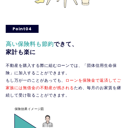
Point04
高い保険料も節約
できて、
家計も楽に
不動産を購入する際に組むローンでは、「団体信用生命保
険」に加入することができます。
もし万が一のことがあっても、
ローンを保険金で返済してご
家族には無借金の不動産が残される
ため、毎月のお家賃を継
続して受け取ることができます。