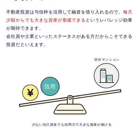
不動産投資は与信枠を活用して融資を借り入れるので、
毎月
少額からでも大きな資産が形成できる
というレバレッジ効果
が期待できます。
会社員や士業といったステータスがある方だからこそできる
投資だといえます。