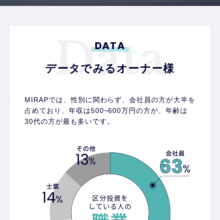
DATA
データでみるオーナー様
MIRAPでは、性別に関わらず、会社員の方が大半を
占めており、
年収は500~600万円の方が、年齢は
30代の方が最も多いです。