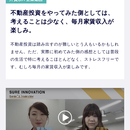
不動産投資をやってみた側としては、
考えることは少なく、毎月家賃収入が
楽しみ。
不動産投資は踏み出すのが難しいとう人もいるかもしれ
ません。ただ、実際に初めてみた側の感想としては普段
の生活で特に考えるこほとんどなく、ストレスフリーで
す。むしろ毎月の家賃収入が楽しみです。