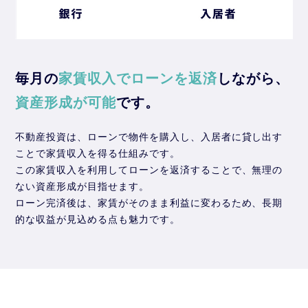
毎月の
家賃収入でローンを返済
しながら、
資産形成が可能
です。
不動産投資は、ローンで物件を購入し、入居者に貸し出す
ことで家賃収入を得る仕組みです。
この家賃収入を利用してローンを返済することで、無理の
ない資産形成が目指せます。
ローン完済後は、家賃がそのまま利益に変わるため、長期
的な収益が見込める点も魅力です。