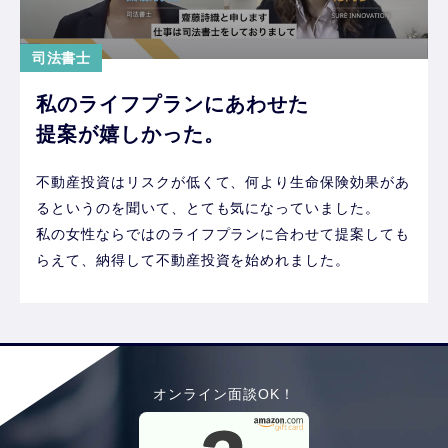
司法書士
私のライフプランにあわせた
提案が嬉しかった。
不動産投資はリスクが低くて、何より生命保険効果があ
るというのを聞いて、とても気になっていました。
私の女性ならではのライフプランに合わせて提案しても
らえて、納得して不動産投資を始めれました。
オンライン面談OK！