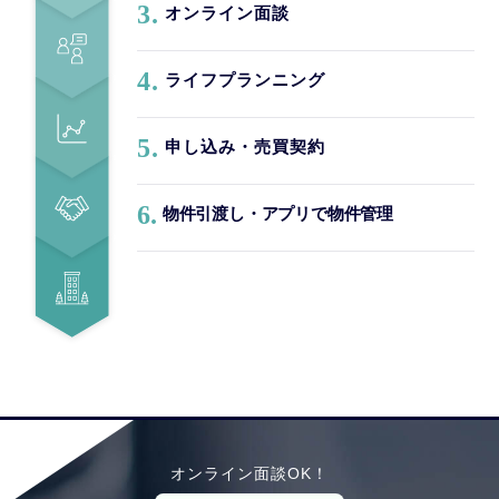
3.
オンライン面談
4.
ライフプランニング
5.
申し込み・売買契約
6.
物件引渡し・アプリで物件管理
オンライン面談OK！