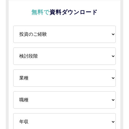
無料で
資料ダウンロード