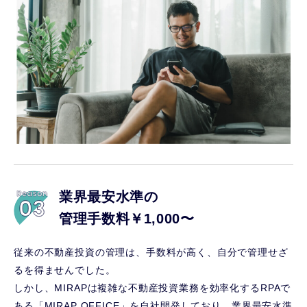
業界最安水準の
管理手数料￥1,000〜
従来の不動産投資の管理は、手数料が高く、自分で管理せざ
るを得ませんでした。
しかし、MIRAPは複雑な不動産投資業務を効率化するRPAで
ある「MIRAP OFFICE」を自社開発しており、業界最安水準