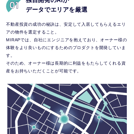
独自開発のAIが
データでエリアを厳選
不動産投資の成功の秘訣は、安定して入居してもらえるエリ
アの物件を選定すること。
MIRAPでは、自社にエンジニアを抱えており、オーナー様の
体験をより良いものにするためのプロダクトを開発していま
す。
そのため、オーナー様は長期的に利益をもたらしてくれる資
産をお持ちいただくことが可能です。