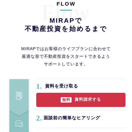
Flow
FLOW
MIRAPで
不動産投資を始めるまで
MIRAPではお客様のライフプランに合わせて
最適な形で不動産投資をスタートできるよう
サポートしています。
1.
資料を受け取る
資料請求する
無料
2.
面談前の簡単なヒアリング