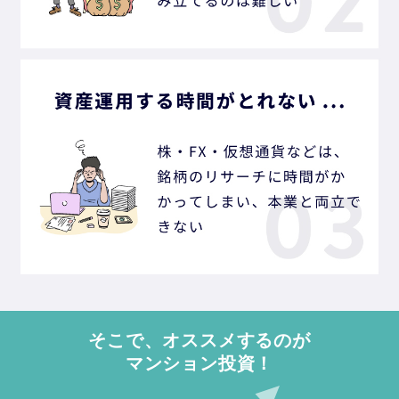
そこで、オススメするのが
マンション投資！