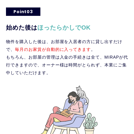
Point03
始めた後は
ほったらかしでOK
物件を購入した後は、お部屋を入居者の方に貸し出すだけ
で、
毎月のお家賃が自動的に入ってきます
。
もちろん、お部屋の管理は入金の手続きは全て、MIRAPが代
行できますので、オーナー様は時間がとられず、本業にご集
中していただけます。