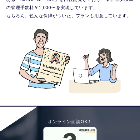
の管理手数料￥1,000〜を実現しています。
もちろん、色んな保障がついた、プランも用意しています。
オンライン面談OK！