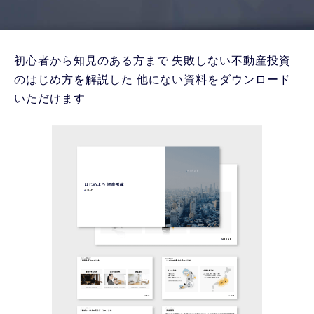
初心者から知見のある方まで
失敗しない不動産投資
のはじめ方を解説した
他にない資料をダウンロード
いただけます